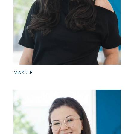
MAËLLE