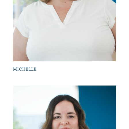
MICHELLE