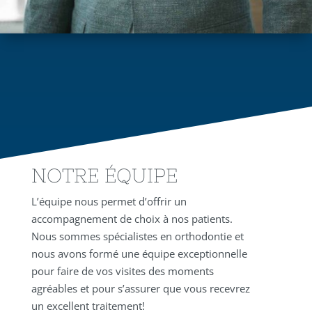
NOTRE ÉQUIPE
L’équipe nous permet d’offrir un
accompagnement de choix à nos patients.
Nous sommes spécialistes en orthodontie et
nous avons formé une équipe exceptionnelle
pour faire de vos visites des moments
agréables et pour s’assurer que vous recevrez
un excellent traitement!