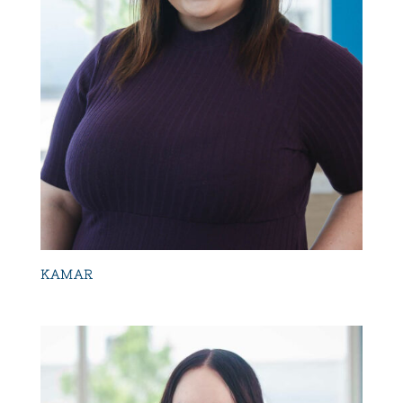
KAMAR