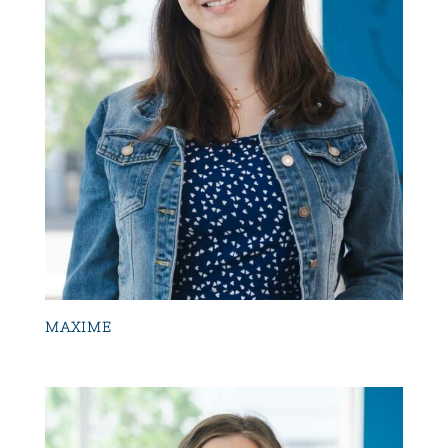
MAXIME