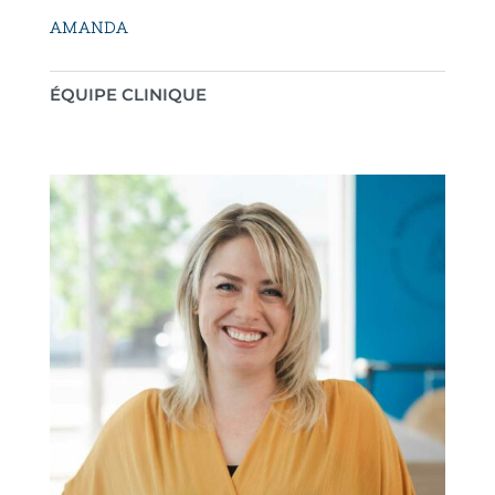
AMANDA
ÉQUIPE CLINIQUE