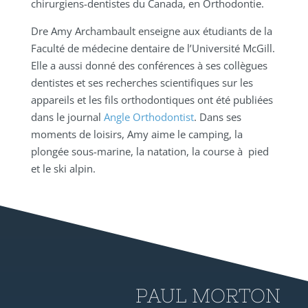
chirurgiens-dentistes du Canada, en Orthodontie.
Dre Amy Archambault enseigne aux étudiants de la
Faculté de médecine dentaire de l’Université McGill.
Elle a aussi donné des conférences à ses collègues
dentistes et ses recherches scientifiques sur les
appareils et les fils orthodontiques ont été publiées
dans le journal
Angle Orthodontist
. Dans ses
moments de loisirs, Amy aime le camping, la
plongée sous-marine, la natation, la course à pied
et le ski alpin.
PAUL MORTON