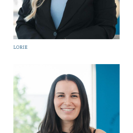
LORIE