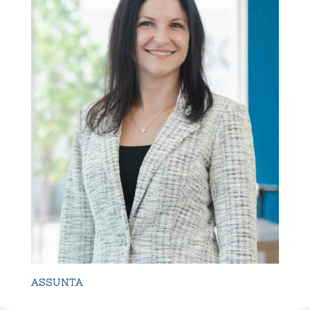
ASSUNTA