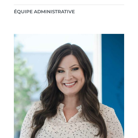
ÉQUIPE ADMINISTRATIVE