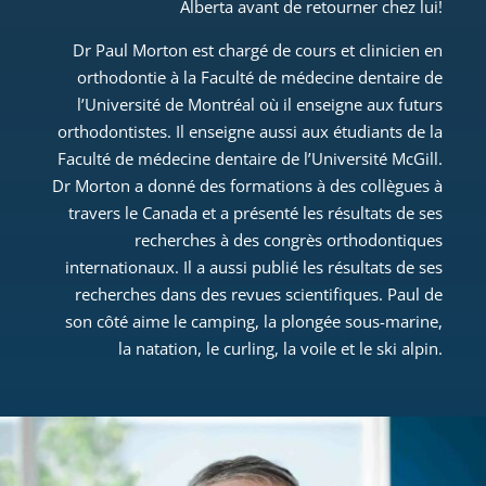
Alberta avant de retourner chez lui!
Dr Paul Morton est chargé de cours et clinicien en
orthodontie à la Faculté de médecine dentaire de
l’Université de Montréal où il enseigne aux futurs
orthodontistes. Il enseigne aussi aux étudiants de la
Faculté de médecine dentaire de l’Université McGill.
Dr Morton a donné des formations à des collègues à
travers le Canada et a présenté les résultats de ses
recherches à des congrès orthodontiques
internationaux. Il a aussi publié les résultats de ses
recherches dans des revues scientifiques. Paul de
son côté aime le camping, la plongée sous-marine,
la natation, le curling, la voile et le ski alpin.