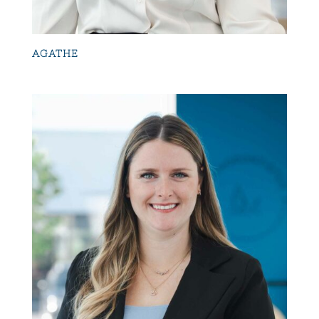
AGATHE