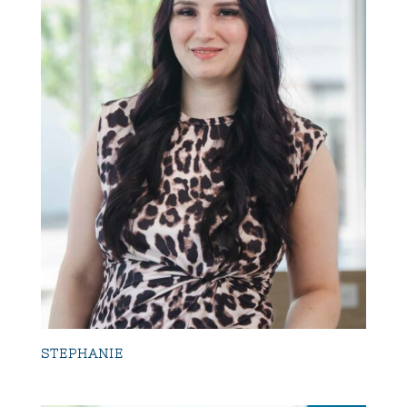
STEPHANIE