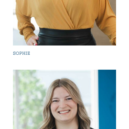
SOPHIE