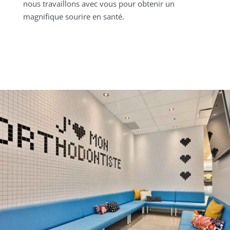
nous travaillons avec vous pour obtenir un
magnifique sourire en santé.