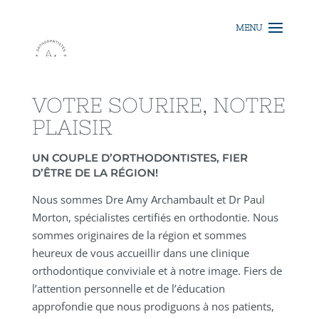
VOTRE SOURIRE, NOTRE
PLAISIR
UN COUPLE D’ORTHODONTISTES, FIER
D’ÊTRE DE LA RÉGION!
Nous sommes Dre Amy Archambault et Dr Paul
Morton, spécialistes certifiés en orthodontie. Nous
sommes originaires de la région et sommes
heureux de vous accueillir dans une clinique
orthodontique conviviale et à notre image. Fiers de
l’attention personnelle et de l’éducation
approfondie que nous prodiguons à nos patients,