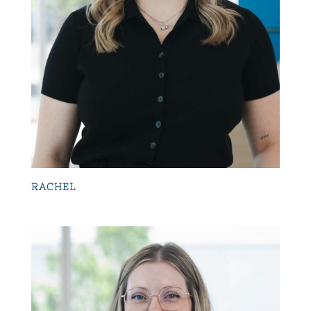
RACHEL