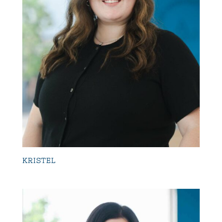
KRISTEL