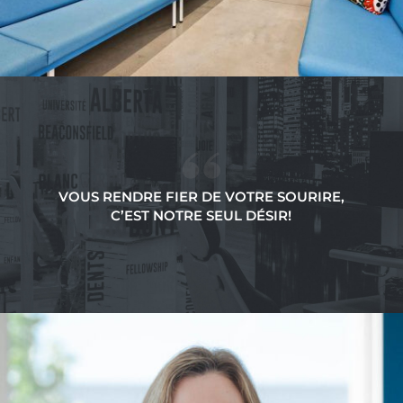
VOUS RENDRE FIER DE VOTRE SOURIRE,
C’EST NOTRE SEUL DÉSIR!