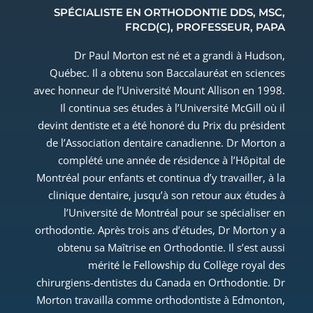
SPÉCIALISTE EN ORTHODONTIE DDS, MSC,
FRCD(C), PROFESSEUR, PAPA
Dr Paul Morton est né et a grandi à Hudson,
Québec. Il a obtenu son Baccalauréat en sciences
avec honneur de l’Université Mount Allison en 1998.
Il continua ses études à l’Université McGill où il
devint dentiste et a été honoré du Prix du président
de l’Association dentaire canadienne. Dr Morton a
complété une année de résidence à l’Hôpital de
Montréal pour enfants et continua d’y travailler, à la
clinique dentaire, jusqu’à son retour aux études à
l’Université de Montréal pour se spécialiser en
orthodontie. Après trois ans d’études, Dr Morton y a
obtenu sa Maîtrise en Orthodontie. Il s’est aussi
mérité le Fellowship du Collège royal des
chirurgiens-dentistes du Canada en Orthodontie. Dr
Morton travailla comme orthodontiste à Edmonton,