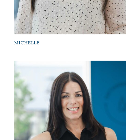
MICHELLE