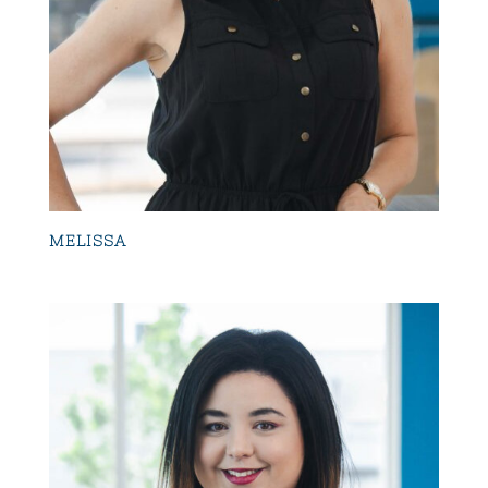
MELISSA