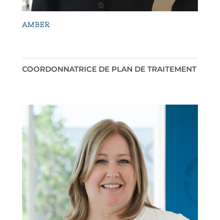
AMBER
COORDONNATRICE DE PLAN DE TRAITEMENT