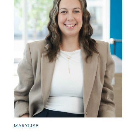
MARYLISE