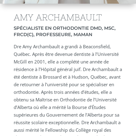
AMY ARCHAMBAULT
SPÉCIALISTE EN ORTHODONTIE DMD, MSC,
FRCD(C), PROFESSEURE, MAMAN
Dre Amy Archambault a grandi à Beaconsfield,
Québec. Après être devenue dentiste à l’Université
McGill en 2001, elle a complété une année de
résidence à l’Hôpital général juif. Dre Archambault a
été dentiste à Brossard et à Hudson, Québec, avant
de retourner à l’université pour se spécialiser en
orthodontie. Après trois années d’études, elle a
obtenu sa Maîtrise en Orthodontie de l’Université
d’Alberta où elle a mérité la Bourse d’Études
supérieures du Gouvernement de l’Alberta pour sa
réussite scolaire exceptionnelle. Dre Archambault a
aussi mérité le Fellowship du Collège royal des