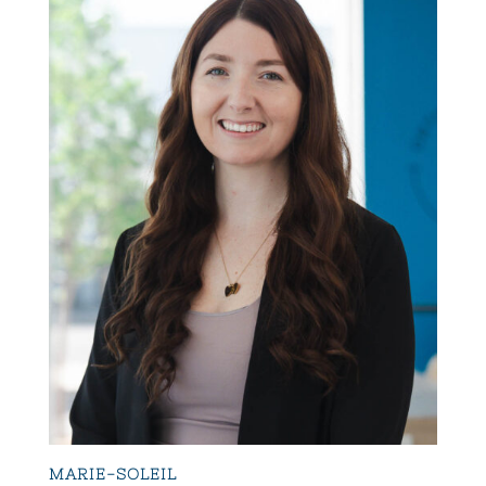
MARIE-SOLEIL