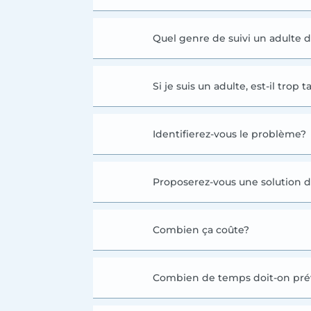
Quel genre de suivi un adulte d
Si je suis un adulte, est-il tro
Identifierez-vous le problème?
Proposerez-vous une solution d
Combien ça coûte?
Combien de temps doit-on prév