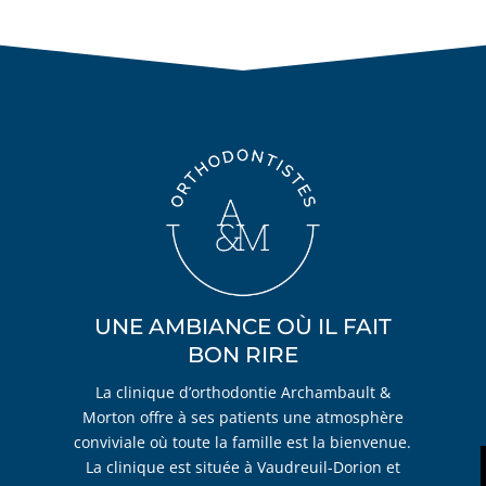
UNE AMBIANCE OÙ IL FAIT
BON RIRE
La clinique d’orthodontie Archambault &
Morton offre à ses patients une atmosphère
conviviale où toute la famille est la bienvenue.
La clinique est située à Vaudreuil-Dorion et