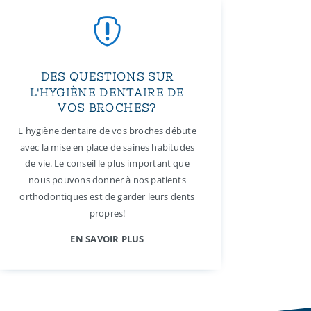

DES QUESTIONS SUR
L'HYGIÈNE DENTAIRE DE
VOS BROCHES?
L'hygiène dentaire de vos broches débute
avec la mise en place de saines habitudes
de vie. Le conseil le plus important que
nous pouvons donner à nos patients
orthodontiques est de garder leurs dents
propres!
EN SAVOIR PLUS