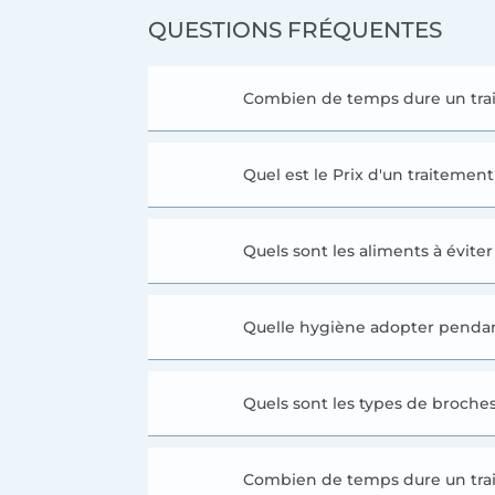
QUESTIONS FRÉQUENTES
Combien de temps dure un tra
Quel est le Prix d'un traitemen
Quels sont les aliments à évite
Quelle hygiène adopter pendan
Quels sont les types de broche
Combien de temps dure un trai