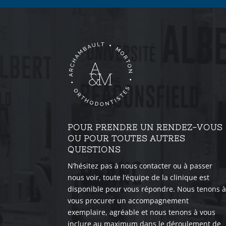
POUR PRENDRE UN RENDEZ-VOUS
OU POUR TOUTES AUTRES
QUESTIONS
N’hésitez pas à nous contacter ou à passer
nous voir, toute l’équipe de la clinique est
disponible pour vous répondre. Nous tenons 
vous procurer un accompagnement
exemplaire, agréable et nous tenons à vous
inclure au maximum dans le déroulement de