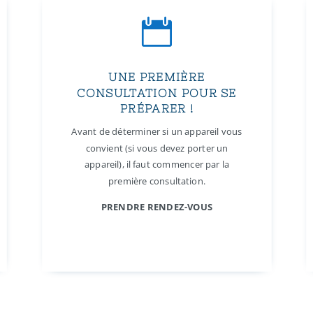

UNE PREMIÈRE
CONSULTATION POUR SE
PRÉPARER !
Avant de déterminer si un appareil vous
convient (si vous devez porter un
appareil), il faut commencer par la
première consultation.
PRENDRE RENDEZ-VOUS