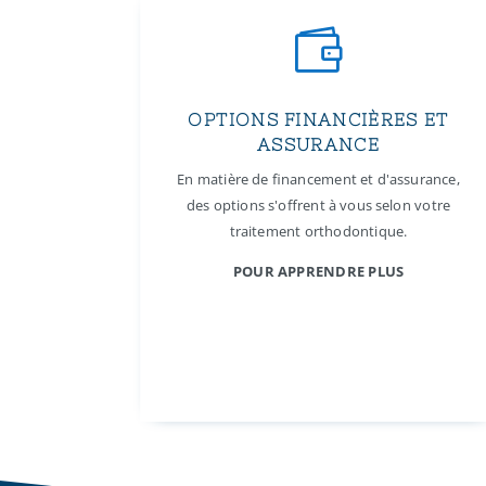

OPTIONS FINANCIÈRES ET
ASSURANCE
En matière de financement et d'assurance,
des options s'offrent à vous selon votre
traitement orthodontique.
POUR APPRENDRE PLUS