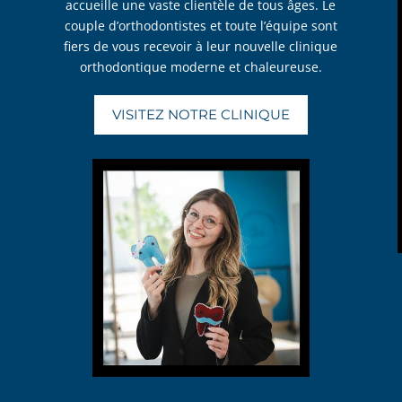
accueille une vaste clientèle de tous âges. Le
couple d’orthodontistes et toute l’équipe sont
fiers de vous recevoir à leur nouvelle clinique
orthodontique moderne et chaleureuse.
VISITEZ NOTRE CLINIQUE