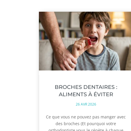
BROCHES DENTAIRES :
ALIMENTS À ÉVITER
26 AVR 2026
Ce que vous ne pouvez pas manger avec
des broches (Et pourquoi votre
orthodontiste vous le répète à chaque