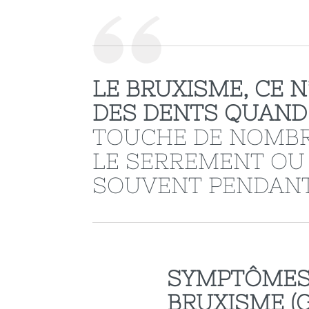
LE BRUXISME, CE N
DES DENTS QUAND
TOUCHE DE NOMBR
LE SERREMENT OU 
SOUVENT PENDANT
SYMPTÔMES
BRUXISME (