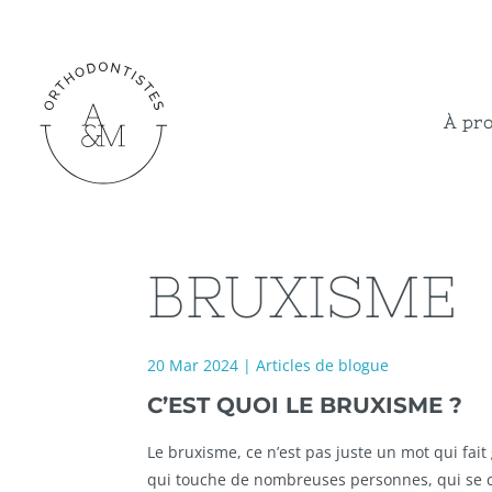
À pr
BRUXISME
20 Mar 2024
|
Articles de blogue
C’EST QUOI LE BRUXISME ?
Le bruxisme, ce n’est pas juste un mot qui fai
qui touche de nombreuses personnes, qui se c