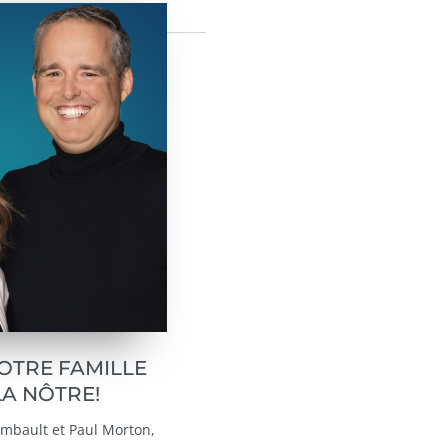
OTRE FAMILLE
LA NÔTRE!
mbault et Paul Morton,