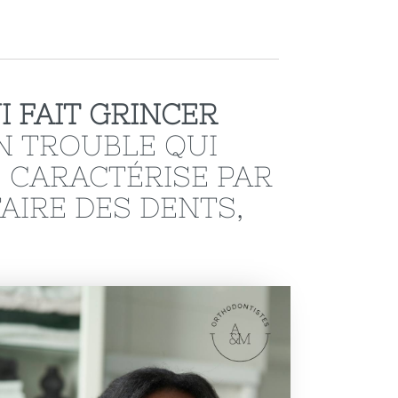
I FAIT GRINCER
N TROUBLE QUI
 CARACTÉRISE PAR
AIRE DES DENTS,