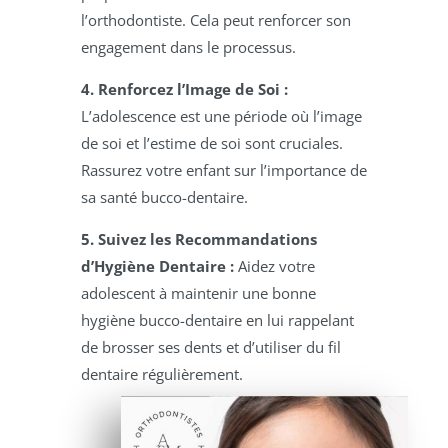
l’orthodontiste. Cela peut renforcer son
engagement dans le processus.
4. Renforcez l’Image de Soi :
L’adolescence est une période où l’image
de soi et l’estime de soi sont cruciales.
Rassurez votre enfant sur l’importance de
sa santé bucco-dentaire.
5. Suivez les Recommandations
d’Hygiène Dentaire :
Aidez votre
adolescent à maintenir une bonne
hygiène bucco-dentaire en lui rappelant
de brosser ses dents et d’utiliser du fil
dentaire régulièrement.