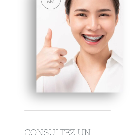
CONSULTEZ UN