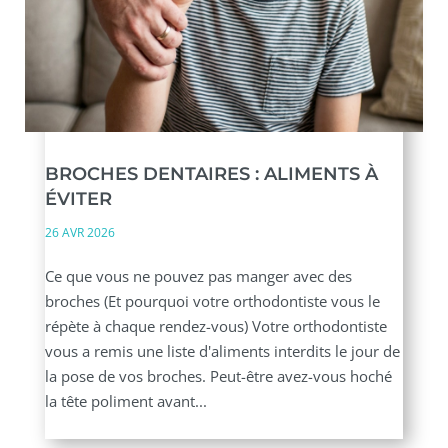
BROCHES DENTAIRES : ALIMENTS À
ÉVITER
26 AVR 2026
Ce que vous ne pouvez pas manger avec des
broches (Et pourquoi votre orthodontiste vous le
répète à chaque rendez-vous) Votre orthodontiste
vous a remis une liste d'aliments interdits le jour de
la pose de vos broches. Peut-être avez-vous hoché
la tête poliment avant...