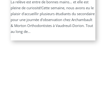
La relève est entre de bonnes mains… et elle est
pleine de curiosité!Cette semaine, nous avons eu le
plaisir d'accueillir plusieurs étudiants du secondaire
pour une journée d'observation chez Archambault
& Morton Orthodontistes à Vaudreuil-Dorion. Tout
au long de...