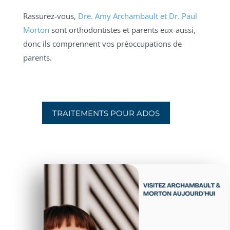
Rassurez-vous,
Dre. Amy Archambault et Dr. Paul
Morton
sont orthodontistes et parents eux-aussi,
donc ils comprennent vos préoccupations de
parents.
TRAITEMENTS POUR ADOS