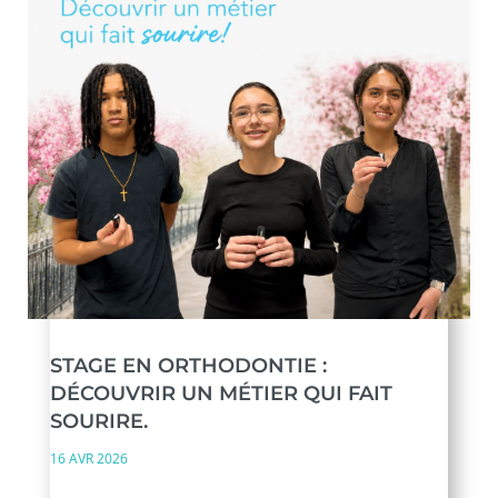
STAGE EN ORTHODONTIE :
DÉCOUVRIR UN MÉTIER QUI FAIT
SOURIRE.
16 AVR 2026