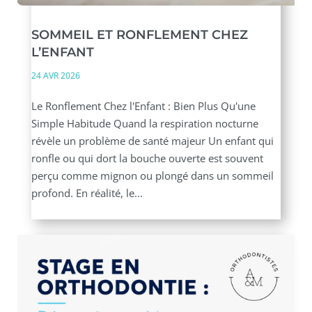
SOMMEIL ET RONFLEMENT CHEZ
L’ENFANT
24 AVR 2026
Le Ronflement Chez l'Enfant : Bien Plus Qu'une
Simple Habitude Quand la respiration nocturne
révèle un problème de santé majeur Un enfant qui
ronfle ou qui dort la bouche ouverte est souvent
perçu comme mignon ou plongé dans un sommeil
profond. En réalité, le...