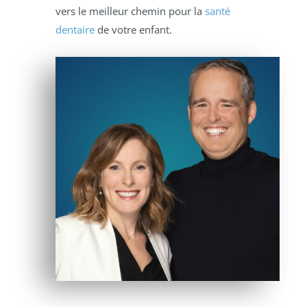
vers le meilleur chemin pour la
santé
dentaire
de votre enfant.
TRAITEMENTS POUR ENFANTS