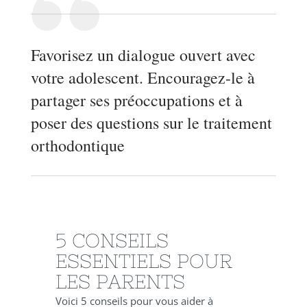
Favorisez un dialogue ouvert avec
votre adolescent. Encouragez-le à
partager ses préoccupations et à
poser des questions sur le traitement
orthodontique
5 CONSEILS
ESSENTIELS POUR
LES PARENTS
Voici 5 conseils pour vous aider à