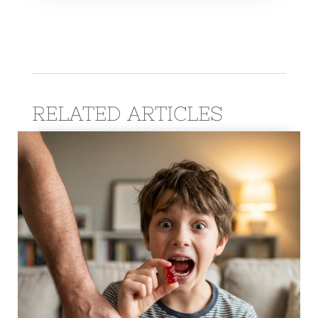
RELATED ARTICLES