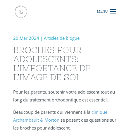
20 Mar 2024
|
Articles de blogue
BROCHES POUR
ADOLESCENTS:
L’IMPORTANCE DE
L’IMAGE DE SOI
Pour les parents, soutenir votre adolescent tout au
long du traitement orthodontique est essentiel.
Beaucoup de parents qui viennent à la
clinique
Archambault & Morton
se posent des questions sur
les broches pour adolescent.