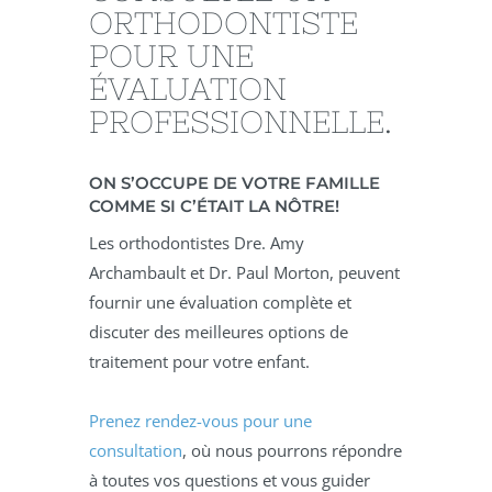
ORTHODONTISTE
POUR UNE
ÉVALUATION
PROFESSIONNELLE.
ON S’OCCUPE DE VOTRE FAMILLE
COMME SI C’ÉTAIT LA NÔTRE!
Les orthodontistes Dre. Amy
Archambault et Dr. Paul Morton, peuvent
fournir une évaluation complète et
discuter des meilleures options de
traitement pour votre enfant.
Prenez rendez-vous pour une
consultation
, où nous pourrons répondre
à toutes vos questions et vous guider