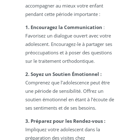
accompagner au mieux votre enfant
pendant cette période importante :
1. Encouragez la Communication
:
Favorisez un dialogue ouvert avec votre
adolescent. Encouragez-le à partager ses
préoccupations et à poser des questions
sur le traitement orthodontique.
2. Soyez un Soutien Émotionnel :
Comprenez que l’adolescence peut être
une période de sensibilité. Offrez un
soutien émotionnel en étant à l’écoute de
ses sentiments et de ses besoins.
3. Préparez pour les Rendez-vous :
Impliquez votre adolescent dans la
préparation des visites chez