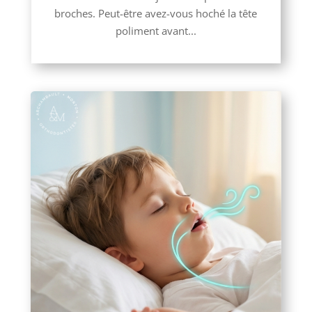
broches. Peut-être avez-vous hoché la tête
poliment avant...