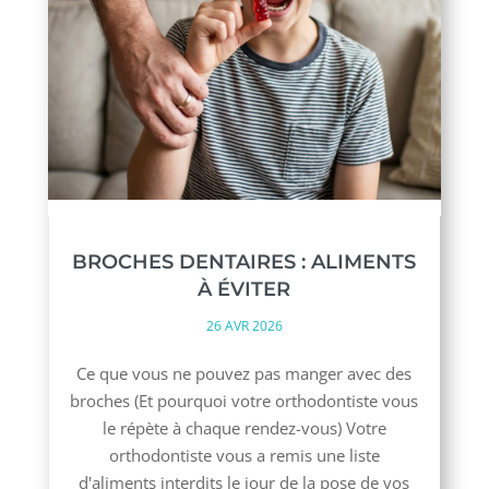
BROCHES DENTAIRES : ALIMENTS
À ÉVITER
26 AVR 2026
Ce que vous ne pouvez pas manger avec des
broches (Et pourquoi votre orthodontiste vous
le répète à chaque rendez-vous) Votre
orthodontiste vous a remis une liste
d'aliments interdits le jour de la pose de vos