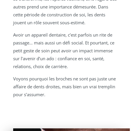
autres prend une importance démesurée. Dans
cette période de construction de soi, les dents
jouent un rôle souvent sous-estimé.
Avoir un appareil dentaire, c’est parfois un rite de
passage… mais aussi un défi social. Et pourtant, ce
petit geste de soin peut avoir un impact immense
sur l’avenir d’un ado : confiance en soi, santé,
relations, choix de carrière.
Voyons pourquoi les broches ne sont pas juste une
affaire de dents droites, mais bien un vrai tremplin
pour s’assumer.