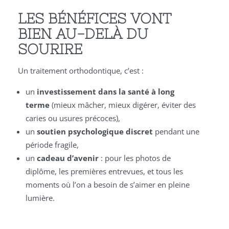
LES BÉNÉFICES VONT
BIEN AU-DELÀ DU
SOURIRE
Un traitement orthodontique, c’est :
un
investissement dans la santé à long
terme
(mieux mâcher, mieux digérer, éviter des
caries ou usures précoces),
un
soutien psychologique discret
pendant une
période fragile,
un
cadeau d’avenir
: pour les photos de
diplôme, les premières entrevues, et tous les
moments où l’on a besoin de s’aimer en pleine
lumière.