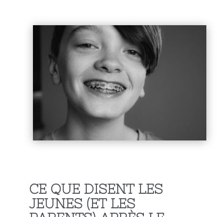
CE QUE DISENT LES
JEUNES (ET LES