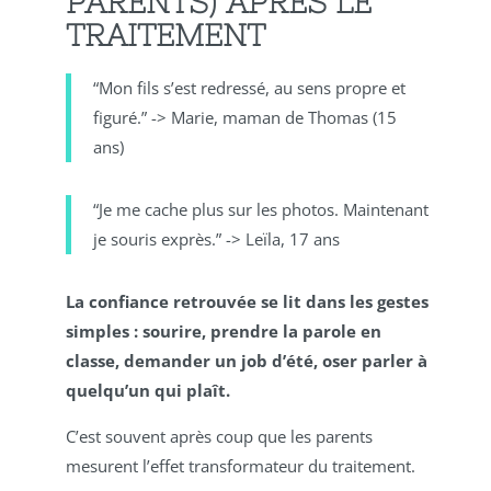
PARENTS) APRÈS LE
TRAITEMENT
“Mon fils s’est redressé, au sens propre et
figuré.” -> Marie, maman de Thomas (15
ans)
“Je me cache plus sur les photos. Maintenant
je souris exprès.” -> Leïla, 17 ans
La confiance retrouvée se lit dans les gestes
simples : sourire, prendre la parole en
classe, demander un job d’été, oser parler à
quelqu’un qui plaît.
C’est souvent après coup que les parents
mesurent l’effet transformateur du traitement.