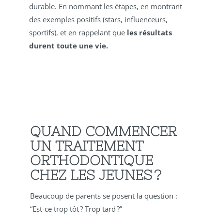
durable. En nommant les étapes, en montrant
des exemples positifs (stars, influenceurs,
sportifs), et en rappelant que
les résultats
durent toute une vie.
QUAND COMMENCER
UN TRAITEMENT
ORTHODONTIQUE
CHEZ LES JEUNES ?
Beaucoup de parents se posent la question :
“Est-ce trop tôt ? Trop tard ?”