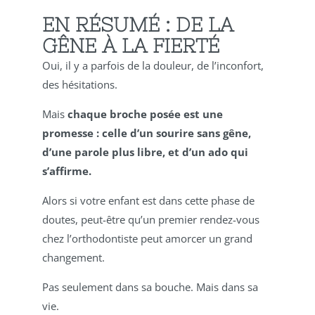
EN RÉSUMÉ : DE LA
GÊNE À LA FIERTÉ
Oui, il y a parfois de la douleur, de l’inconfort,
des hésitations.
Mais
chaque broche posée est une
promesse : celle d’un sourire sans gêne,
d’une parole plus libre, et d’un ado qui
s’affirme.
Alors si votre enfant est dans cette phase de
doutes, peut-être qu’un premier rendez-vous
chez l’orthodontiste peut amorcer un grand
changement.
Pas seulement dans sa bouche. Mais dans sa
vie.