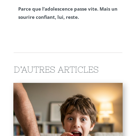
Parce que l’adolescence passe vite. Mais un
sourire confiant, lui, reste.
D’AUTRES ARTICLES