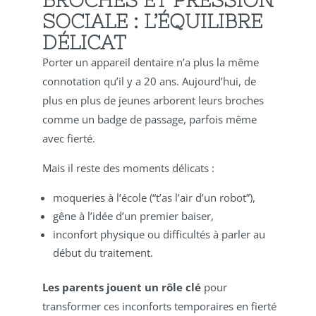
SOCIALE : L’ÉQUILIBRE
DÉLICAT
Porter un appareil dentaire n’a plus la même
connotation qu’il y a 20 ans. Aujourd’hui, de
plus en plus de jeunes arborent leurs broches
comme un badge de passage, parfois même
avec fierté.
Mais il reste des moments délicats :
moqueries à l’école (“t’as l’air d’un robot”),
gêne à l’idée d’un premier baiser,
inconfort physique ou difficultés à parler au
début du traitement.
Les parents jouent un rôle clé
pour
transformer ces inconforts temporaires en fierté