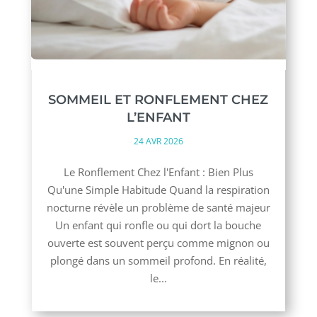
SOMMEIL ET RONFLEMENT CHEZ
L’ENFANT
24 AVR 2026
Le Ronflement Chez l'Enfant : Bien Plus
Qu'une Simple Habitude Quand la respiration
nocturne révèle un problème de santé majeur
Un enfant qui ronfle ou qui dort la bouche
ouverte est souvent perçu comme mignon ou
plongé dans un sommeil profond. En réalité,
le...