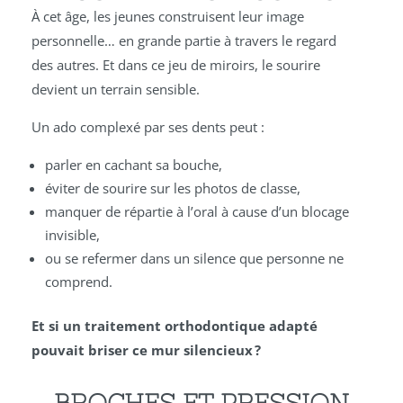
À cet âge, les jeunes construisent leur image
personnelle… en grande partie à travers le regard
des autres. Et dans ce jeu de miroirs, le sourire
devient un terrain sensible.
Un ado complexé par ses dents peut :
parler en cachant sa bouche,
éviter de sourire sur les photos de classe,
manquer de répartie à l’oral à cause d’un blocage
invisible,
ou se refermer dans un silence que personne ne
comprend.
Et si un traitement orthodontique adapté
pouvait briser ce mur silencieux ?
BROCHES ET PRESSION