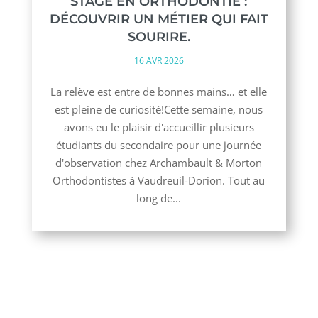
STAGE EN ORTHODONTIE :
DÉCOUVRIR UN MÉTIER QUI FAIT
SOURIRE.
16 AVR 2026
La relève est entre de bonnes mains… et elle
est pleine de curiosité!Cette semaine, nous
avons eu le plaisir d'accueillir plusieurs
étudiants du secondaire pour une journée
d'observation chez Archambault & Morton
Orthodontistes à Vaudreuil-Dorion. Tout au
long de...