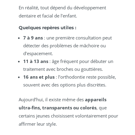
En réalité, tout dépend du développement
dentaire et facial de l’enfant.
Quelques repères utiles :
7 à 9 ans
: une première consultation peut
détecter des problèmes de mâchoire ou
d’espacement.
11 à 13 ans
: âge fréquent pour débuter un
traitement avec broches ou gouttières.
16 ans et plus
: l’orthodontie reste possible,
souvent avec des options plus discrètes.
Aujourd’hui, il existe même des
appareils
ultra-fins, transparents ou colorés
, que
certains jeunes choisissent volontairement pour
affirmer leur style.