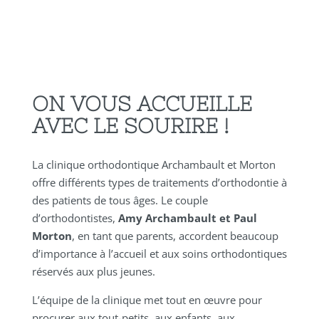
ON VOUS ACCUEILLE
AVEC LE SOURIRE !
La clinique orthodontique Archambault et Morton
offre différents types de traitements d’orthodontie à
des patients de tous âges. Le couple
d’orthodontistes,
Amy Archambault et Paul
Morton
, en tant que parents, accordent beaucoup
d’importance à l’accueil et aux soins orthodontiques
réservés aux plus jeunes.
L’équipe de la clinique met tout en œuvre pour
procurer aux tout-petits, aux enfants, aux