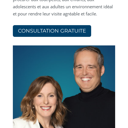
adolescents et aux adultes un environnement idéal
et pour rendre leur visite agréable et facile.
CONSULTATION GRATUITE