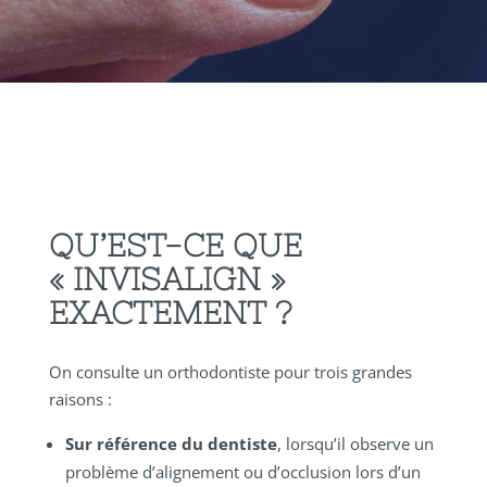
QU’EST-CE QUE
« INVISALIGN »
EXACTEMENT ?
On consulte un orthodontiste pour trois grandes
raisons :
Sur référence du dentiste
, lorsqu’il observe un
problème d’alignement ou d’occlusion lors d’un