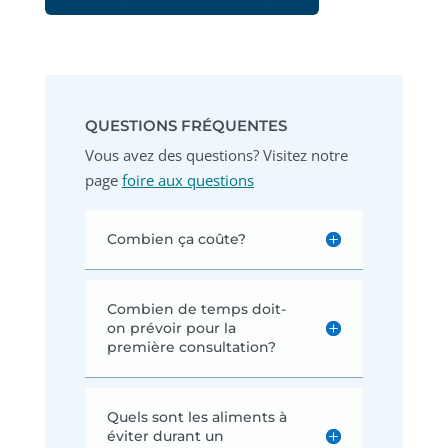
QUESTIONS FRÉQUENTES
Vous avez des questions? Visitez notre
page
foire aux questions
Combien ça coûte?
Combien de temps doit-
on prévoir pour la
première consultation?
Quels sont les aliments à
éviter durant un