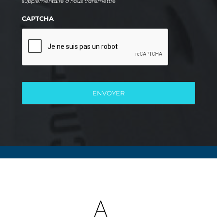
supplémentaire à nous transmettre
CAPTCHA