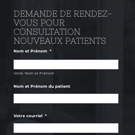
DEMANDE DE
RENDEZ-
VOUS POUR
CONSULTATION
NOUVEAUX PATIENTS
Nom et Prénom
*
Votre Nom et Prénom
Nom et Prénom du patient
Prénom
Votre courriel
*