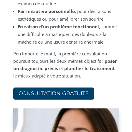
examen de routine.
Par initiative personnelle
, pour des raisons
esthétiques ou pour améliorer son sourire.
En raison d’un problème fonctionnel
, comme
une difficulté à mastiquer, des douleurs à la
mâchoire ou une usure dentaire anormale.
Peu importe le motif, la première consultation
poursuit toujours les deux mêmes objectifs :
poser
un diagnostic précis
et
planifier le traitement
le mieux adapté à votre situation.
CONSULTATION GRATUITE