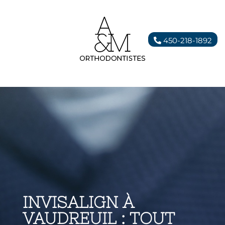
450-218-1892
INVISALIGN À
VAUDREUIL : TOUT