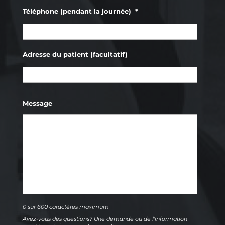
Téléphone (pendant la journée)
*
Adresse du patient (facultatif)
Prénom
Message
0 sur 600 caractères maximum
Avez-vous des questions? Une demande ou de l'information