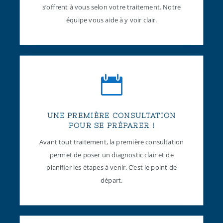
s’offrent à vous selon votre traitement. Notre
équipe vous aide à y voir clair.

UNE PREMIÈRE CONSULTATION
POUR SE PRÉPARER !
Avant tout traitement, la première consultation
permet de poser un diagnostic clair et de
planifier les étapes à venir. C’est le point de
départ.