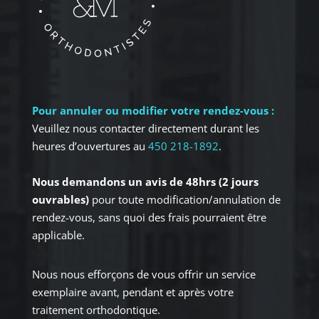
Pour annuler ou modifier votre rendez-vous :
Veuillez nous contacter directement durant les
heures d’ouvertures au
450 218-1892
.
Nous demandons un avis de 48hrs (2 jours
ouvrables)
pour toute modification/annulation de
rendez-vous, sans quoi des frais pourraient être
applicable.
Nous nous efforçons de vous offrir un service
exemplaire avant, pendant et après votre
traitement orthodontique.