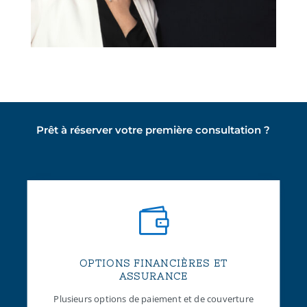
Prêt à réserver votre première consultation ?

OPTIONS FINANCIÈRES ET
ASSURANCE
Plusieurs options de paiement et de couverture