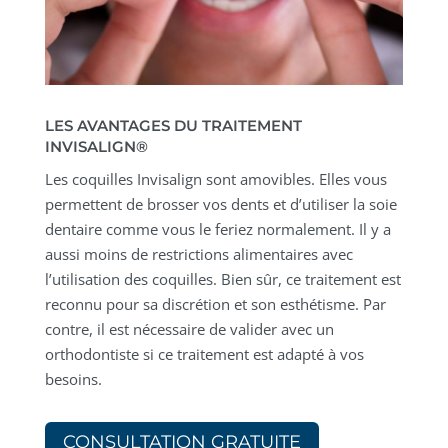
LES AVANTAGES DU TRAITEMENT
INVISALIGN®
Les coquilles Invisalign sont amovibles. Elles vous
permettent de brosser vos dents et d’utiliser la soie
dentaire comme vous le feriez normalement. Il y a
aussi moins de restrictions alimentaires avec
l’utilisation des coquilles. Bien sûr, ce traitement est
reconnu pour sa discrétion et son esthétisme. Par
contre, il est nécessaire de valider avec un
orthodontiste si ce traitement est adapté à vos
besoins.
CONSULTATION GRATUITE