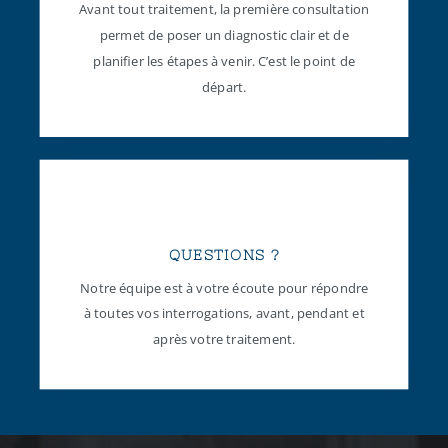
Avant tout traitement, la première consultation
permet de poser un diagnostic clair et de
planifier les étapes à venir. C’est le point de
départ.
QUESTIONS ?
Notre équipe est à votre écoute pour répondre
à toutes vos interrogations, avant, pendant et
après votre traitement.