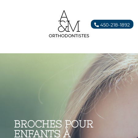
450-218-1892
BROCHES POUR
ENFANTS À