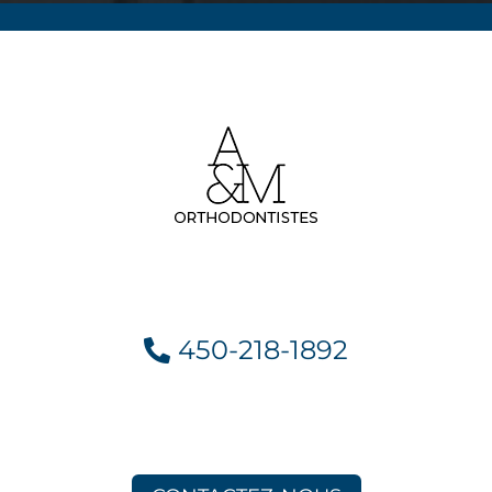
450-218-1892