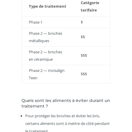
Catégorie
Type de traitement
tarifaire
Phase 1
$
Phase 2 — broches
$$
métalliques
Phase 2 — broches
$$$
en céramique
Phase 2 — Invisalign
$$$
Teen
Quels sont les aliments à éviter durant un
traitement ?
Pour protéger les broches et éviter les bris,
certains aliments sont à mettre de côté pendant
le traitement.