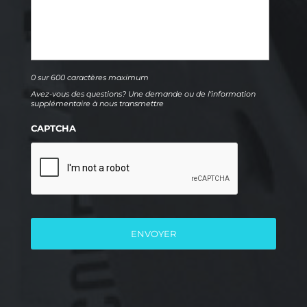
0 sur 600 caractères maximum
Avez-vous des questions? Une demande ou de l'information
supplémentaire à nous transmettre
CAPTCHA