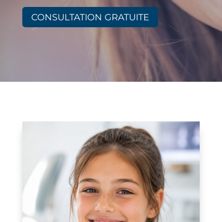
CONSULTATION GRATUITE