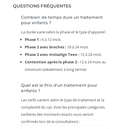
QUESTIONS FRÉQUENTES
Combien de temps dure un traitement
pour enfants ?
La durée varie selon la phase et le type d'appareil :
Phase 1 :
6 à 12 mois
Phase 2 avec broches :
18 à 24 mois
Phase 2 avec Invisalign Teen :
12 à 24 mois
Contention après la phase 2 :
12 à 24 mois au
minimum (idéalement à long terme)
Quel est le Prix d'un traitement pour
enfants ?
Les tarifs varient selon le type de traitement et la
complexité du cas. Voici les principales catégories
tarifaires (les montants exacts vous seront
confirmés lors de la consultation) :