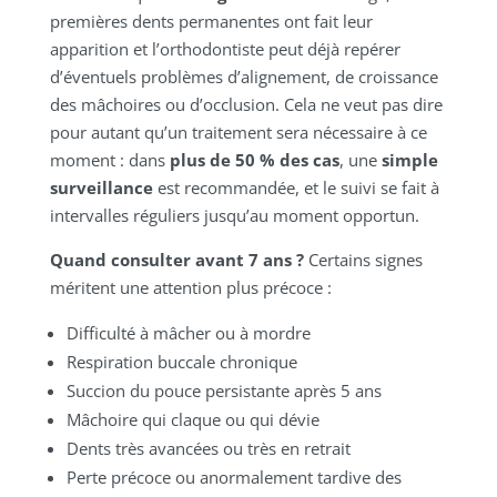
premières dents permanentes ont fait leur
apparition et l’orthodontiste peut déjà repérer
d’éventuels problèmes d’alignement, de croissance
des mâchoires ou d’occlusion. Cela ne veut pas dire
pour autant qu’un traitement sera nécessaire à ce
moment : dans
plus de 50 % des cas
, une
simple
surveillance
est recommandée, et le suivi se fait à
intervalles réguliers jusqu’au moment opportun.
Quand consulter avant 7 ans ?
Certains signes
méritent une attention plus précoce :
Difficulté à mâcher ou à mordre
Respiration buccale chronique
Succion du pouce persistante après 5 ans
Mâchoire qui claque ou qui dévie
Dents très avancées ou très en retrait
Perte précoce ou anormalement tardive des