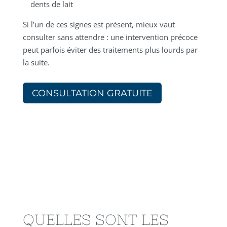
dents de lait
Si l’un de ces signes est présent, mieux vaut
consulter sans attendre : une intervention précoce
peut parfois éviter des traitements plus lourds par
la suite.
CONSULTATION GRATUITE
QUELLES SONT LES