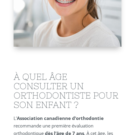
À QUEL ÂGE
CONSULTER UN
ORTHODONTISTE POUR
SON ENFANT ?
L’
Association canadienne d’orthodontie
recommande une première évaluation
orthodontique
dès l’âge de 7 ans
. À cet âge, les