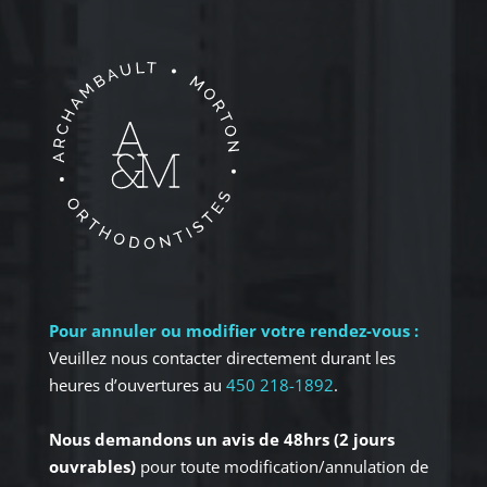
Pour annuler ou modifier votre rendez-vous :
Veuillez nous contacter directement durant les
heures d’ouvertures au
450 218-1892
.
Nous demandons un avis de 48hrs (2 jours
ouvrables)
pour toute modification/annulation de