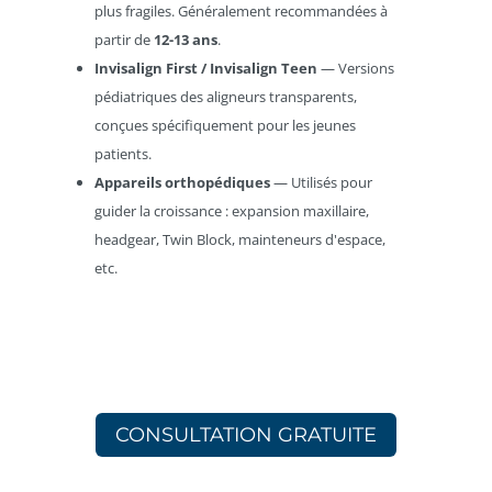
plus fragiles. Généralement recommandées à
partir de
12-13 ans
.
Invisalign First / Invisalign Teen
— Versions
pédiatriques des aligneurs transparents,
conçues spécifiquement pour les jeunes
patients.
Appareils orthopédiques
— Utilisés pour
guider la croissance : expansion maxillaire,
headgear, Twin Block, mainteneurs d'espace,
etc.
CONSULTATION GRATUITE