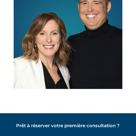
Prêt à réserver votre première consultation ?