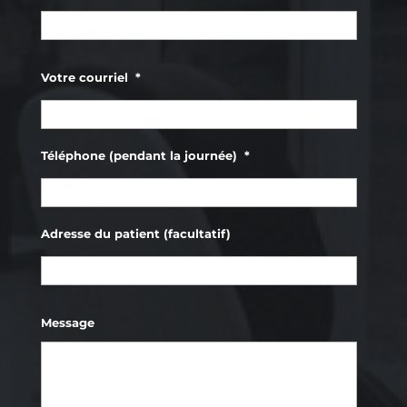
Prénom
Votre courriel
*
Téléphone (pendant la journée)
*
Adresse du patient (facultatif)
Prénom
Message