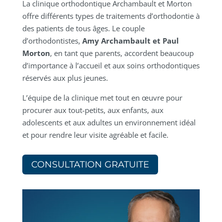
La clinique orthodontique Archambault et Morton
offre différents types de traitements d’orthodontie à
des patients de tous âges. Le couple
d’orthodontistes,
Amy Archambault et Paul
Morton
, en tant que parents, accordent beaucoup
d’importance à l’accueil et aux soins orthodontiques
réservés aux plus jeunes.
L’équipe de la clinique met tout en œuvre pour
procurer aux tout-petits, aux enfants, aux
adolescents et aux adultes un environnement idéal
et pour rendre leur visite agréable et facile.
CONSULTATION GRATUITE