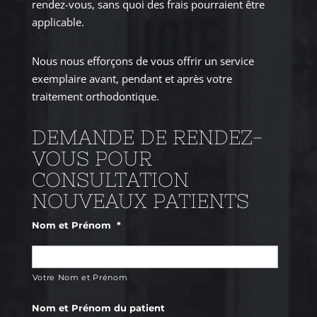
rendez-vous, sans quoi des frais pourraient être
applicable.
Nous nous efforçons de vous offrir un service
exemplaire avant, pendant et après votre
traitement orthodontique.
DEMANDE DE
RENDEZ-
VOUS POUR
CONSULTATION
NOUVEAUX PATIENTS
Nom et Prénom
*
Votre Nom et Prénom
Nom et Prénom du patient