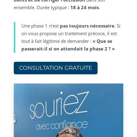
ensemble. Durée typique :
18 à 24 mois
.
Une phase 1 n’est
pas toujours nécessaire
. Si
on vous propose un traitement précoce, il est
tout à fait légitime de demander :
« Que se
passerait-il si on attendait la phase 2 ? »
CONSULTATION GRATUITE