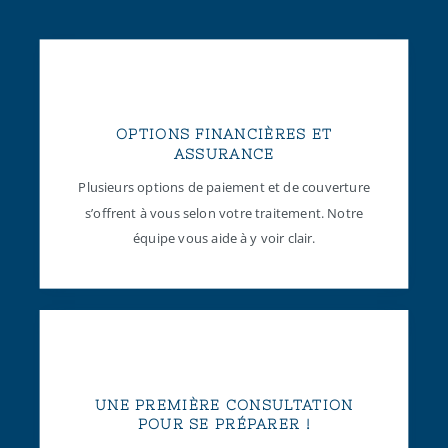
OPTIONS FINANCIÈRES ET
ASSURANCE
Plusieurs options de paiement et de couverture
s’offrent à vous selon votre traitement. Notre
équipe vous aide à y voir clair.
UNE PREMIÈRE CONSULTATION
POUR SE PRÉPARER !